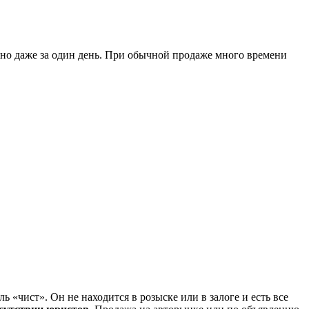
жно даже за один день. При обычной продаже много времени
ль «чист». Он не находится в розыске или в залоге и есть все