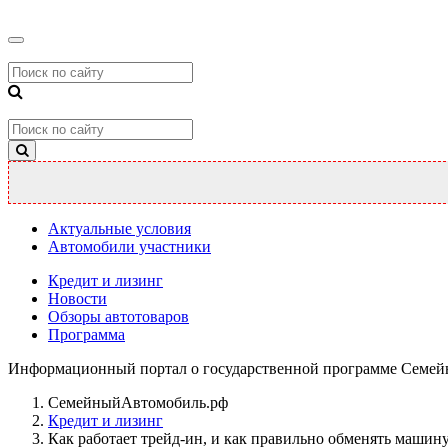
Актуальные условия
Автомобили участники
Кредит и лизинг
Новости
Обзоры автотоваров
Программа
Информационный портал о государственной программе Семей
СемейныйАвтомобиль.рф
Кредит и лизинг
Как работает трейд-ин, и как правильно обменять машину