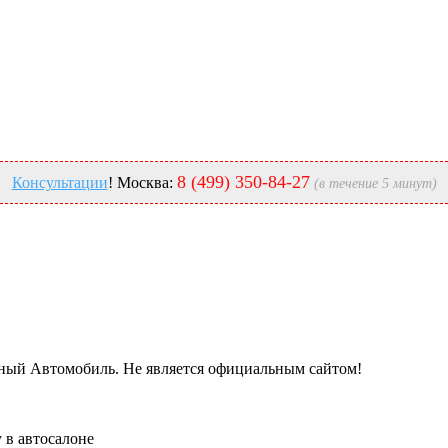
8 (499) 350-84-27
Консультации
! Москва:
(в течение 5 минут)
ный Автомобиль. Не является официальным сайтом!
 в автосалоне