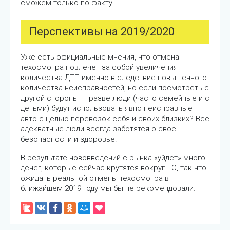
сможем только по факту…
Перспективы на 2019/2020
Уже есть официальные мнения, что отмена
техосмотра повлечет за собой увеличения
количества ДТП именно в следствие повышенного
количества неисправностей, но если посмотреть с
другой стороны — разве люди (часто семейные и с
детьми) будут использовать явно неисправные
авто с целью перевозок себя и своих близких? Все
адекватные люди всегда заботятся о свое
безопасности и здоровье.
В результате нововведений с рынка «уйдет» много
денег, которые сейчас крутятся вокруг ТО, так что
ожидать реальной отмены техосмотра в
ближайшем 2019 году мы бы не рекомендовали.