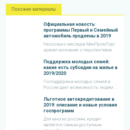
Похожие материалы
Официальная новость:
программы Первый и Семейный
автомобиль продлены в 2019
Несколько месяцев МинПромТорг
хранил молчание о перспективах ...
Поддержка молодых семей:
какие есть субсидии на жилье в
2019/2020
Господдержка молодых семей в
России дает возможность людям ...
Льготное автокредитование в
2019: описание и новые условия
госпрограмм
Для многих россиян, кредит
является самым доступным