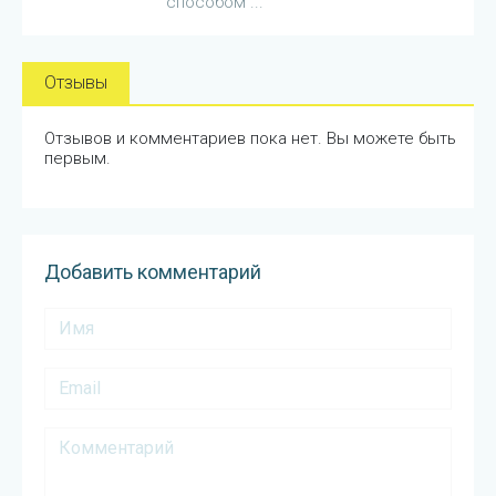
способом ...
Отзывы
Отзывов и комментариев пока нет. Вы можете быть
первым.
Добавить комментарий