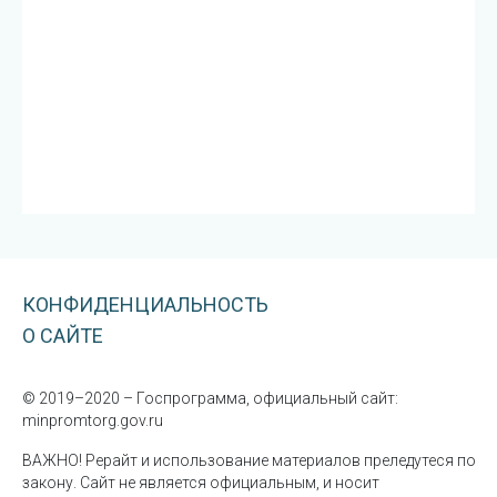
КОНФИДЕНЦИАЛЬНОСТЬ
О САЙТЕ
© 2019–2020 – Госпрограмма, официальный сайт:
minpromtorg.gov.ru
ВАЖНО! Рерайт и использование материалов преледутеся по
закону. Сайт не является официальным, и носит