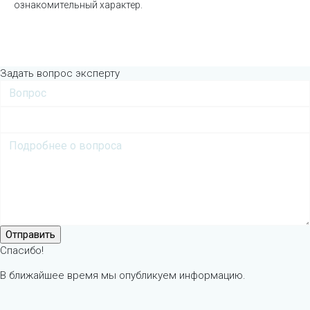
ознакомительный характер.
Задать вопрос эксперту
Спасибо!
В ближайшее время мы опубликуем информацию.