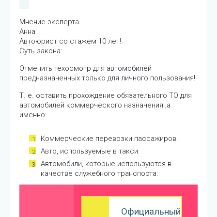
Мнение эксперта
Анна
Автоюрист со стажем 10 лет!
Суть закона:
Отменить техосмотр для автомобилей
предназначенных только для личного пользования!
Т. е. оставить прохождение обязательного ТО для
автомобилей коммерческого назначения ,а
именно:
Коммерческие перевозки пассажиров.
Авто, используемые в такси.
Автомобили, которые используются в
качестве служебного транспорта.
Официальный